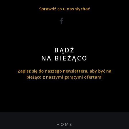
Sprawdź co u nas słychać
BĄDŹ
NA BIEŻĄCO
Zapisz się do naszego newslettera, aby być na
bieżąco z naszymi gorącymi ofertami
HOME